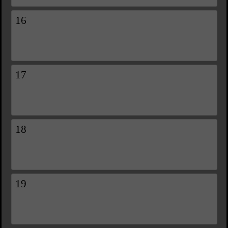
16
17
18
19