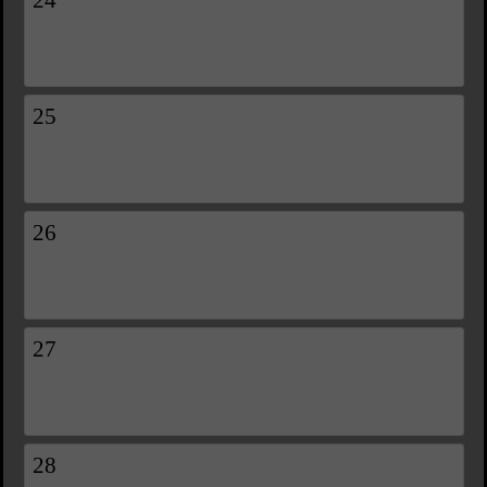
24
25
26
27
28