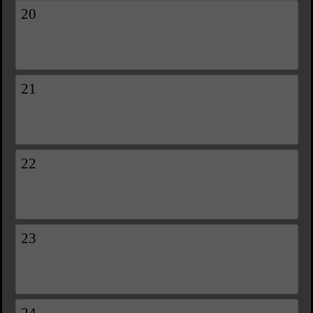
20
21
22
23