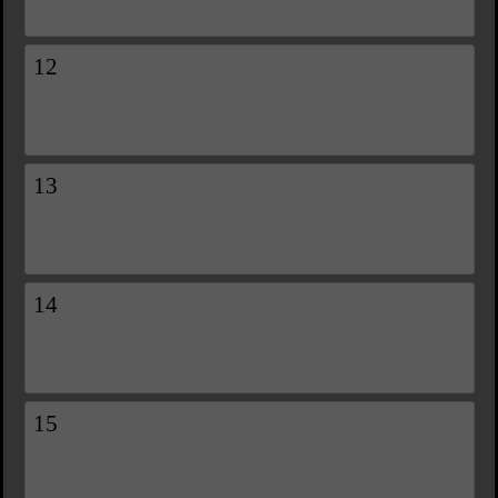
12
13
14
15