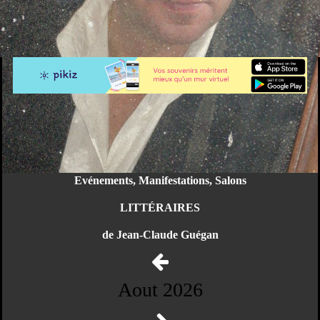
Evénements, Manifestations, Salons
LITTÉRAIRES
de Jean-Claude Guégan
Aout 2026